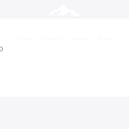
Home
Entorno
Precios
Fotos
o