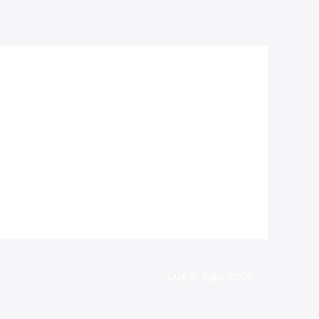
Lugar siguiente
→