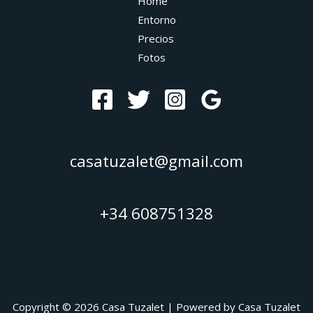
Home
Entorno
Precios
Fotos
casatuzalet@gmail.com
+34 608751328
Copyright © 2026 Casa Tuzalet | Powered by Casa Tuzalet